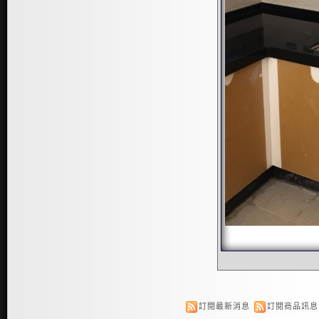
訂閱最新消息
訂閱商品訊息