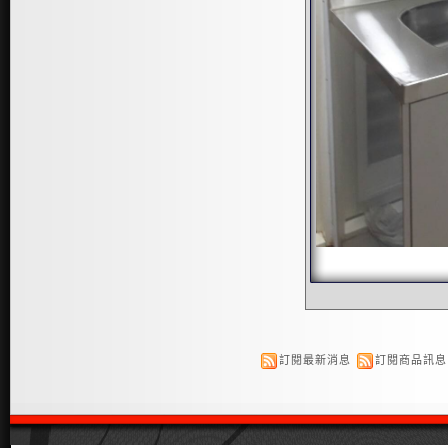
訂閱最新消息
訂閱商品訊息