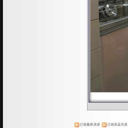
订阅最新消息
订阅商品讯息