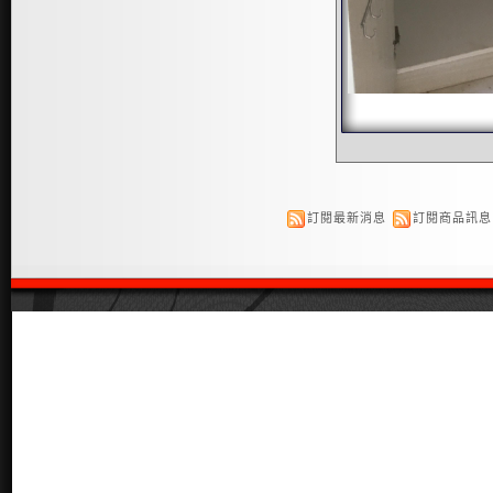
訂閱最新消息
訂閱商品訊息