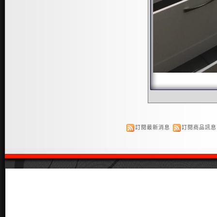
訂閱最新消息
訂閱商品訊息