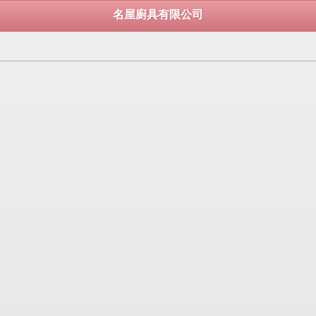
名屋廚具有限公司