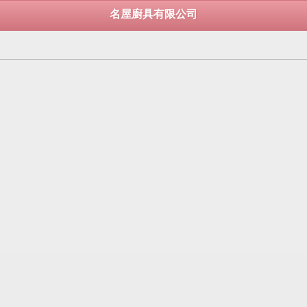
名屋廚具有限公司