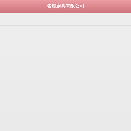
名屋廚具有限公司